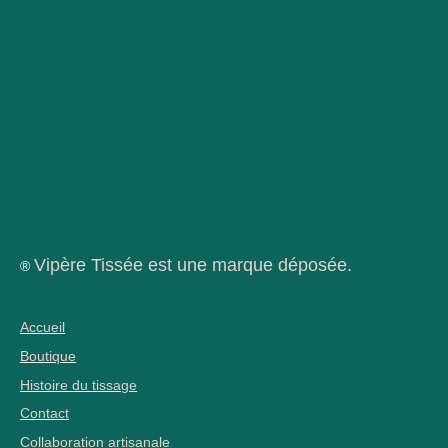
Vipère Tissée est une marque déposée.
®
Accueil
Boutique
Histoire du tissage
Contact
Collaboration artisanale