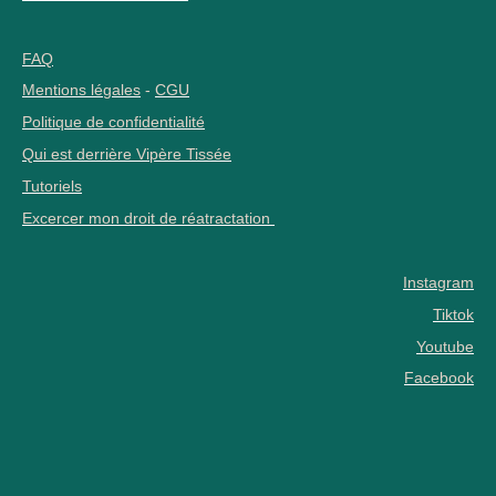
FAQ
Mentions légales
-
CGU
Politique de confidentialité
Qui est derrière Vipère Tissée
Tutoriels
Excercer mon droit de réatractation
Instagram
Tiktok
Youtube
Facebook