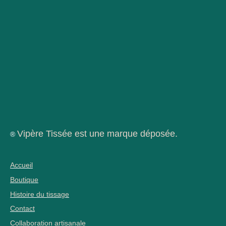
Vipère Tissée est une marque déposée.
®
Accueil
Boutique
Histoire du tissage
Contact
Collaboration artisanale