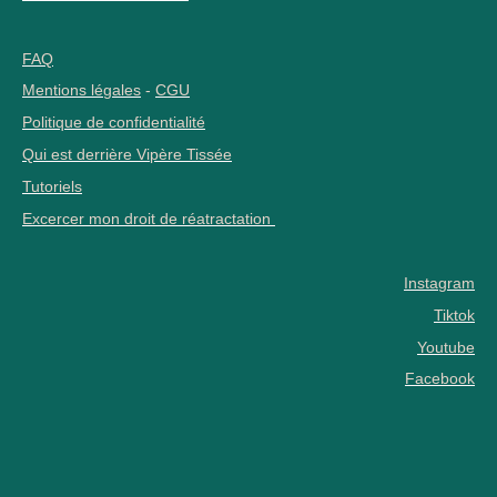
FAQ
Mentions légales
-
CGU
Politique de confidentialité
Qui est derrière Vipère Tissée
Tutoriels
Excercer mon droit de réatractation
Instagram
Tiktok
Youtube
Facebook