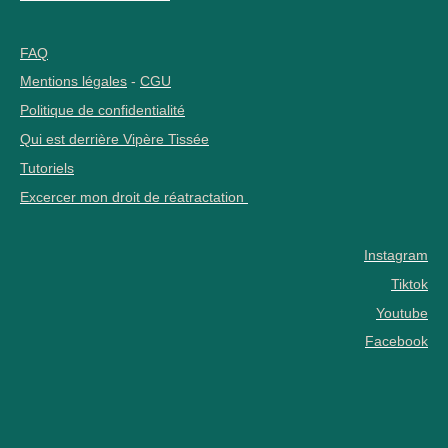
FAQ
Mentions légales
-
CGU
Politique de confidentialité
Qui est derrière Vipère Tissée
Tutoriels
Excercer mon droit de réatractation
Instagram
Tiktok
Youtube
Facebook