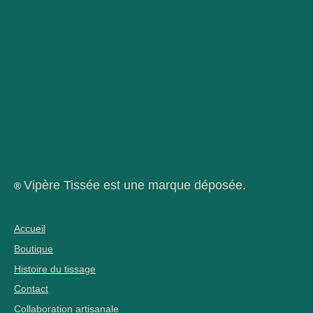
Vipère Tissée est une marque déposée.
®
Accueil
Boutique
Histoire du tissage
Contact
Collaboration artisanale