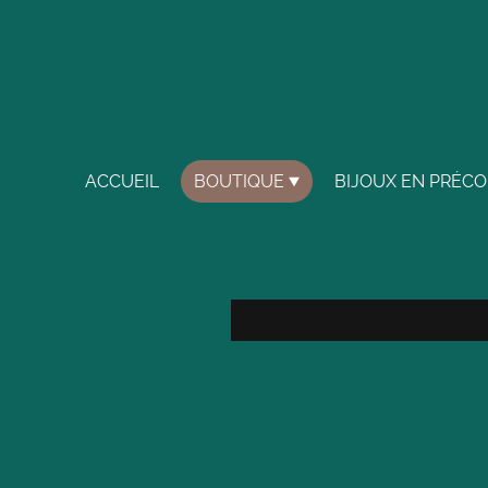
ACCUEIL
BOUTIQUE