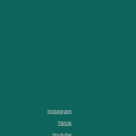
Instagram
Tiktok
Youtube