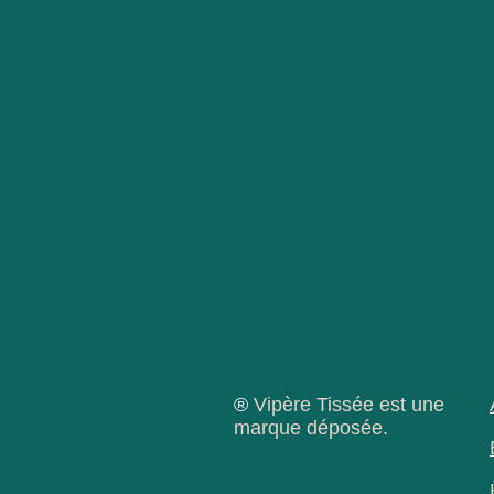
®
Vipère Tissée est une
marque déposée.