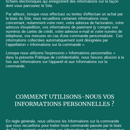
fichiers électroniques qui enregistrent des informations sur la façon
dont vous parcourez le Site.
Par ailleurs, lorsque vous effectuez ou tentez d'effectuer un achat par
le biais du Site, nous recueillons certaines informations vous
concernant, notamment votre nom, votre adresse de facturation, votre
adresse d'expédition, vos informations de paiement (y compris vos
numéros de cartes de crédit, votre adresse e-mail et votre numéro de
téléphone, vos mesures en cas d'une commande personnalisée. Ces
informations collectées automatiquement sont désignées par
l’appellation « Informations sur la commande ».
Lorsque nous utilisons l'expression « Informations personnelles »
dans la présente Politique de confidentialité, nous faisons allusion à la
fois aux Informations sur l'appareil et aux Informations sur la
commande.
COMMENT UTILISONS-NOUS VOS
INFORMATIONS PERSONNELLES ?
En règle générale, nous utilisons les Informations sur la commande
que nous recueillons pour traiter toute commande passée par le biais
du Site (y compris pour traiter vos informations de paiement, organiser