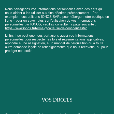
Nous partageons vos Informations personnelles avec des tiers qui
nous aident à les utiliser aux fins décrites précédemment. Par
exemple, nous utilisons IONOS SARL pour héberger notre boutique en
ligne – pour en savoir plus sur l'utilisation de vos Informations
personnelles par IONOS, veuillez consulter la page suivante :
https://www.ionos.fr/terms-gtc/clause-de-confidentialite/
.
Enfin, il se peut que nous partagions aussi vos Informations
personnelles pour respecter les lois et règlementations applicables,
répondre à une assignation, à un mandat de perquisition ou à toute
autre demande légale de renseignements que nous recevons, ou pour
protéger nos droits.
VOS DROITS