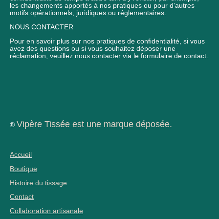
les changements apportés à nos pratiques ou pour d'autres
motifs opérationnels, juridiques ou réglementaires.
NOUS CONTACTER
Pour en savoir plus sur nos pratiques de confidentialité, si vous
avez des questions ou si vous souhaitez déposer une
réclamation, veuillez nous contacter via le formulaire de contact.
Vipère Tissée est une marque déposée.
®
Accueil
Boutique
Histoire du tissage
Contact
Collaboration artisanale