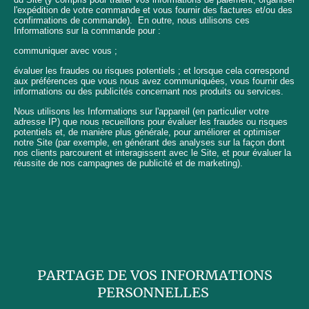
l'expédition de votre commande et vous fournir des factures et/ou des
confirmations de commande). En outre, nous utilisons ces
Informations sur la commande pour :
communiquer avec vous ;
évaluer les fraudes ou risques potentiels ; et lorsque cela correspond
aux préférences que vous nous avez communiquées, vous fournir des
informations ou des publicités concernant nos produits ou services.
Nous utilisons les Informations sur l'appareil (en particulier votre
adresse IP) que nous recueillons pour évaluer les fraudes ou risques
potentiels et, de manière plus générale, pour améliorer et optimiser
notre Site (par exemple, en générant des analyses sur la façon dont
nos clients parcourent et interagissent avec le Site, et pour évaluer la
réussite de nos campagnes de publicité et de marketing).
PARTAGE DE VOS INFORMATIONS
PERSONNELLES