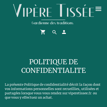
POLITIQUE DE
CONFIDENTIALITE
La présente Politique de confidentialité décrit la façon dont
vos informations personnelles sont recueillies, utilisées et
partagées lorsque vous vous rendez sur viperetissee.fr ou
que vous y effectuez un achat.