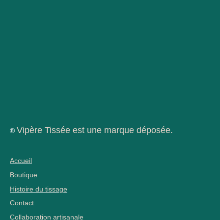
Vipère Tissée est une marque déposée.
®
Accueil
Boutique
Histoire du tissage
Contact
Collaboration artisanale