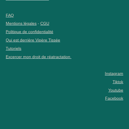
FAQ
Mentions légales
-
CGU
Politique de confidentialité
Qui est derrière Vipère Tissée
Tutoriels
Excercer mon droit de réatractation
Instagram
Tiktok
Youtube
Facebook