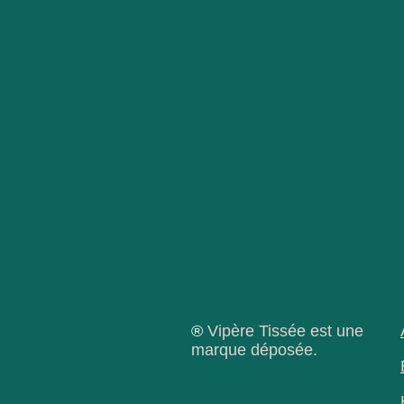
®
Vipère Tissée est une
marque déposée.