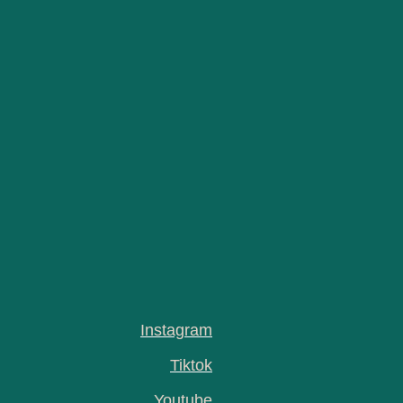
Instagram
Tiktok
Youtube