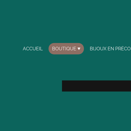
ACCUEIL
BOUTIQUE