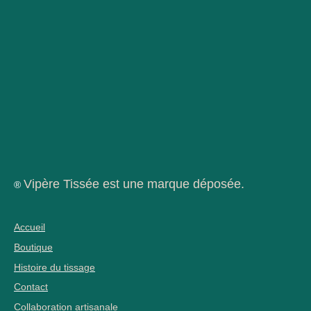
Vipère Tissée est une marque déposée.
®
Accueil
Boutique
Histoire du tissage
Contact
Collaboration artisanale