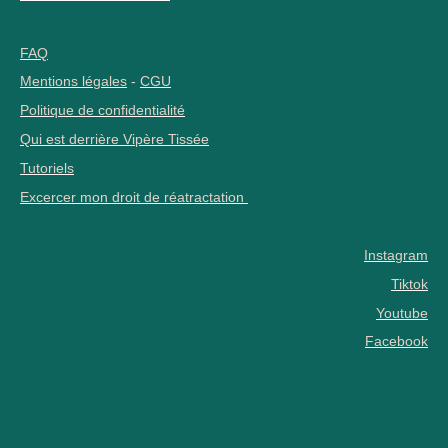
FAQ
Mentions légales
-
CGU
Politique de confidentialité
Qui est derrière Vipère Tissée
Tutoriels
Excercer mon droit de réatractation
Instagram
Tiktok
Youtube
Facebook