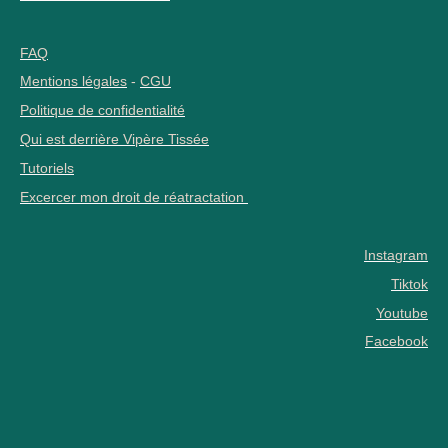
FAQ
Mentions légales
-
CGU
Politique de confidentialité
Qui est derrière Vipère Tissée
Tutoriels
Excercer mon droit de réatractation
Instagram
Tiktok
Youtube
Facebook