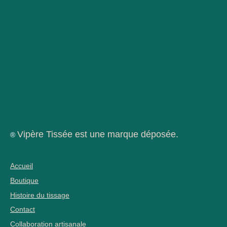
Vipère Tissée est une marque déposée.
®
Accueil
Boutique
Histoire du tissage
Contact
Collaboration artisanale