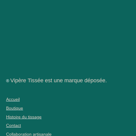
Vipère Tissée est une marque déposée.
®
Accueil
Boutique
Histoire du tissage
Contact
Collaboration artisanale