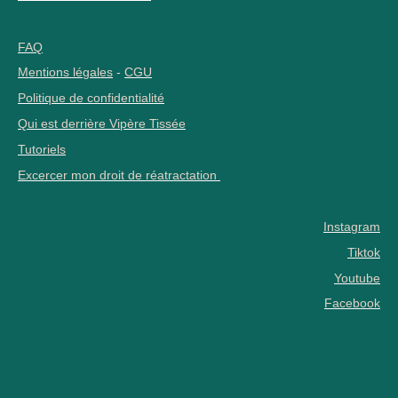
FAQ
Mentions légales
-
CGU
Politique de confidentialité
Qui est derrière Vipère Tissée
Tutoriels
Excercer mon droit de réatractation
Instagram
Tiktok
Youtube
Facebook