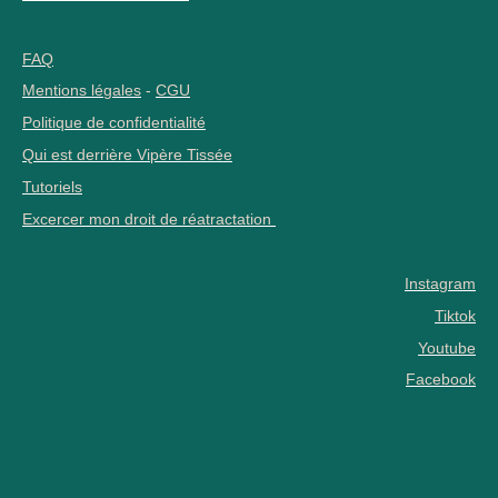
FAQ
Mentions légales
-
CGU
Politique de confidentialité
Qui est derrière Vipère Tissée
Tutoriels
Excercer mon droit de réatractation
Instagram
Tiktok
Youtube
Facebook