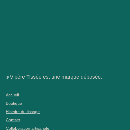
Vipère Tissée est une marque déposée.
®
Accueil
Boutique
Histoire du tissage
Contact
Collaboration artisanale