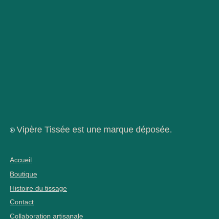
Vipère Tissée est une marque déposée.
®
Accueil
Boutique
Histoire du tissage
Contact
Collaboration artisanale