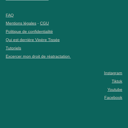
FAQ
Mentions légales
-
CGU
Politique de confidentialité
Qui est derrière Vipère Tissée
Tutoriels
Excercer mon droit de réatractation
Instagram
Tiktok
Youtube
Facebook