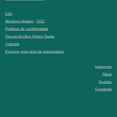
FAQ
Mentions légales
-
CGU
Politique de confidentialité
Qui est derrière Vipère Tissée
Tutoriels
Excercer mon droit de réatractation
Instagram
Tiktok
Youtube
Facebook