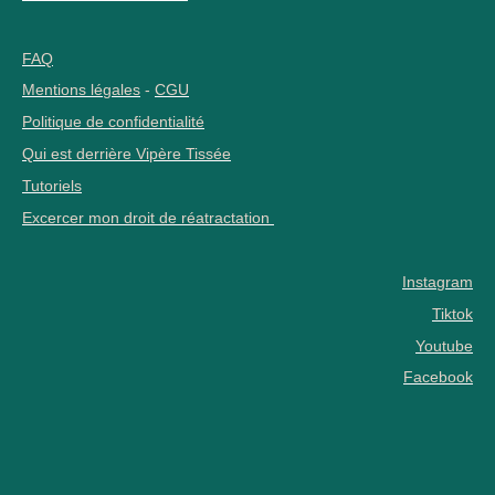
FAQ
Mentions légales
-
CGU
Politique de confidentialité
Qui est derrière Vipère Tissée
Tutoriels
Excercer mon droit de réatractation
Instagram
Tiktok
Youtube
Facebook