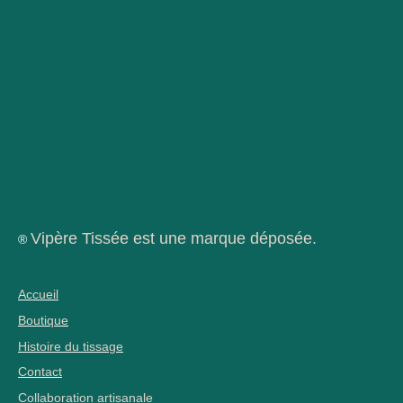
Vipère Tissée est une marque déposée.
®
Accueil
Boutique
Histoire du tissage
Contact
Collaboration artisanale