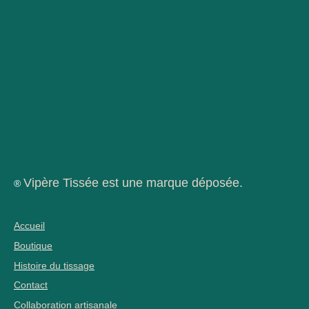
Vipère Tissée est une marque déposée.
®
Accueil
Boutique
Histoire du tissage
Contact
Collaboration artisanale