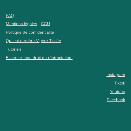
FAQ
Mentions légales
-
CGU
Politique de confidentialité
Qui est derrière Vipère Tissée
Tutoriels
Excercer mon droit de réatractation
Instagram
Tiktok
Youtube
Facebook