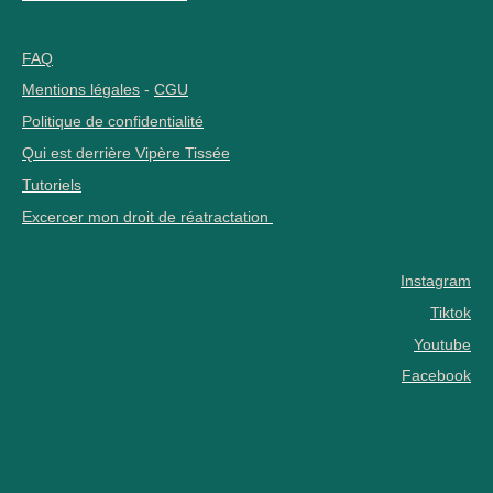
FAQ
Mentions légales
-
CGU
Politique de confidentialité
Qui est derrière Vipère Tissée
Tutoriels
Excercer mon droit de réatractation
Instagram
Tiktok
Youtube
Facebook