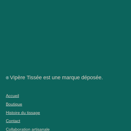
Vipère Tissée est une marque déposée.
®
Accueil
Boutique
Histoire du tissage
Contact
Collaboration artisanale