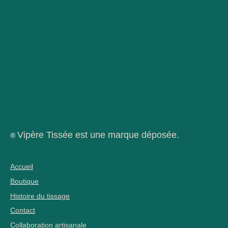
Vipère Tissée est une marque déposée.
®
Accueil
Boutique
Histoire du tissage
Contact
Collaboration artisanale