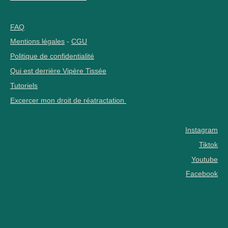
FAQ
Mentions légales
-
CGU
Politique de confidentialité
Qui est derrière Vipère Tissée
Tutoriels
Excercer mon droit de réatractation
Instagram
Tiktok
Youtube
Facebook