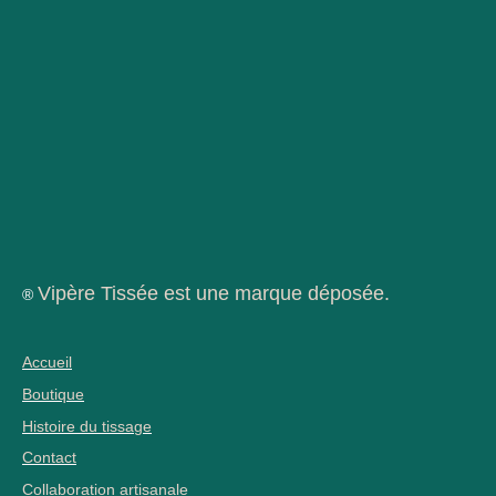
Vipère Tissée est une marque déposée.
®
Accueil
Boutique
Histoire du tissage
Contact
Collaboration artisanale