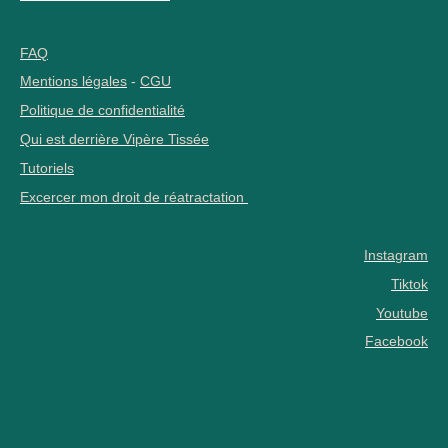
FAQ
Mentions légales
-
CGU
Politique de confidentialité
Qui est derrière Vipère Tissée
Tutoriels
Excercer mon droit de réatractation
Instagram
Tiktok
Youtube
Facebook