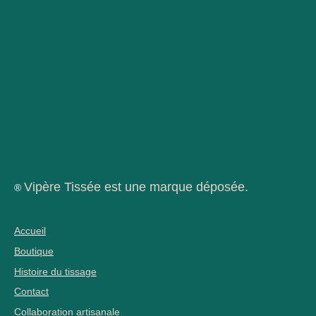
Vipère Tissée est une marque déposée.
®
Accueil
Boutique
Histoire du tissage
Contact
Collaboration artisanale