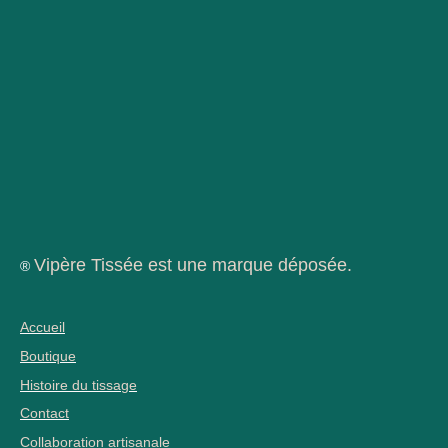
Vipère Tissée est une marque déposée.
®
Accueil
Boutique
Histoire du tissage
Contact
Collaboration artisanale