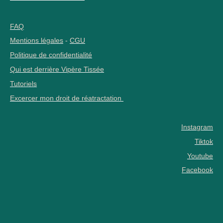
FAQ
Mentions légales
-
CGU
Politique de confidentialité
Qui est derrière Vipère Tissée
Tutoriels
Excercer mon droit de réatractation
Instagram
Tiktok
Youtube
Facebook