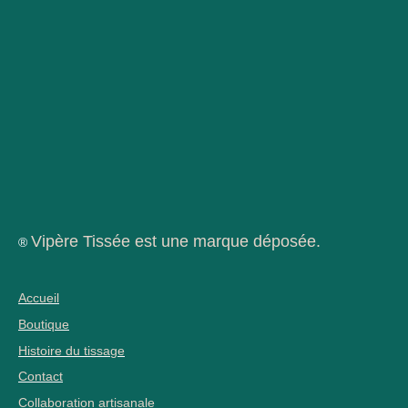
Vipère Tissée est une marque déposée.
®
Accueil
Boutique
Histoire du tissage
Contact
Collaboration artisanale