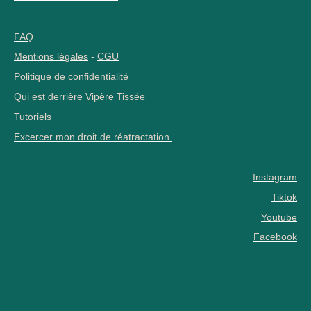
FAQ
Mentions légales
-
CGU
Politique de confidentialité
Qui est derrière Vipère Tissée
Tutoriels
Excercer mon droit de réatractation
Instagram
Tiktok
Youtube
Facebook