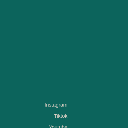
Instagram
Tiktok
Youtube