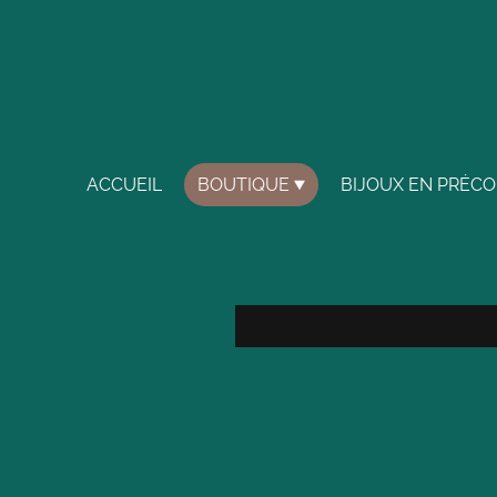
ACCUEIL
BOUTIQUE