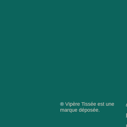
®
Vipère Tissée est une
marque déposée.