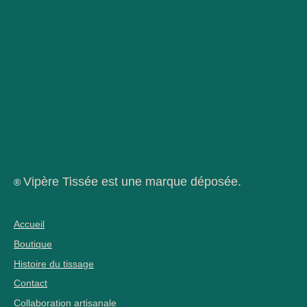
Vipère Tissée est une marque déposée.
®
Accueil
Boutique
Histoire du tissage
Contact
Collaboration artisanale