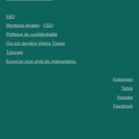
FAQ
Mentions légales
-
CGU
Politique de confidentialité
Qui est derrière Vipère Tissée
Tutoriels
Excercer mon droit de réatractation
Instagram
Tiktok
Youtube
Facebook