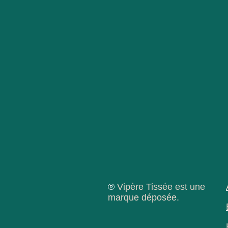
®
Vipère Tissée est une
marque déposée.