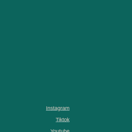
Instagram
Tiktok
Youtube