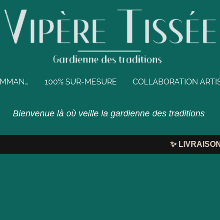
BIJOUX EN PRÉCOMMANDE
100% SUR-MESURE
Bienvenue là où veille la gardienne des traditions
✨
LIVRAISON OF