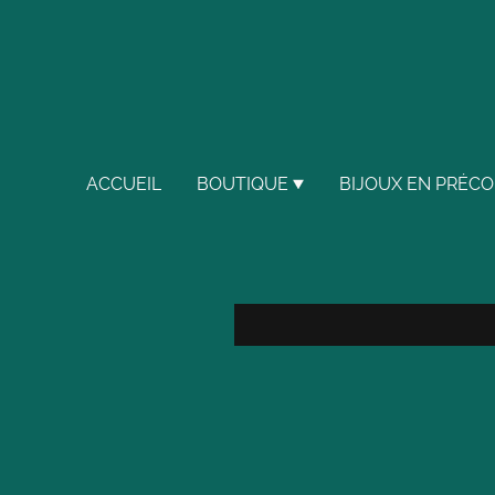
ACCUEIL
BOUTIQUE