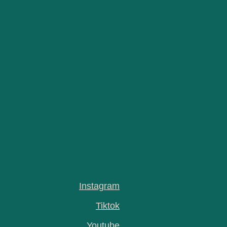
Instagram
Tiktok
Youtube