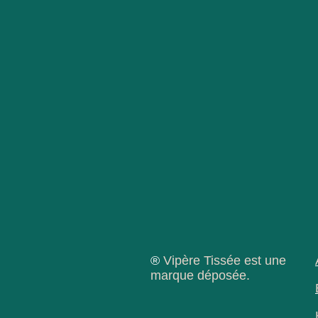
®
Vipère Tissée est une
marque déposée.