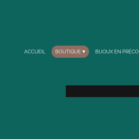
ACCUEIL
BOUTIQUE